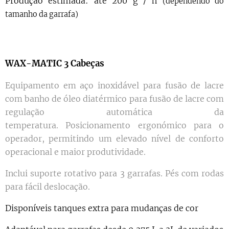
Produção estimada: até 200 g / h
(dependendo do
tamanho da garrafa)
WAX-MATIC 3 Cabeças
Equipamento em aço inoxidável para fusão de lacre
com banho de óleo diatérmico para fusão de lacre com
regulação automática da
temperatura. Posicionamento ergonómico para o
operador, permitindo um elevado nível de conforto
operacional e maior produtividade.
Inclui suporte rotativo para 3 garrafas. Pés com rodas
para fácil deslocação.
Disponíveis tanques extra para mudanças de cor