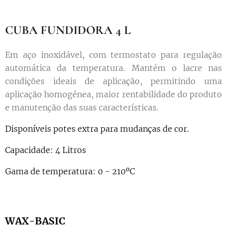
CUBA FUNDIDORA 4 L
Em aço inoxidável, com termostato para regulação
automática da temperatura. Mantém o lacre nas
condições ideais de aplicação, permitindo uma
aplicação homogénea, maior rentabilidade do produto
e manutenção das suas características.
Disponíveis potes extra para mudanças de cor.
Capacidade: 4 Litros
Gama de temperatura: 0 - 210ºC
WAX-BASIC