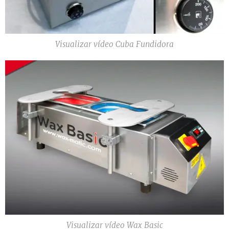
Visualizar vídeo Cuba Fundidora
Visualizar vídeo Wax Basic