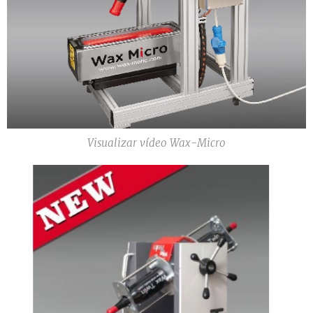
Visualizar vídeo Wax-Micro