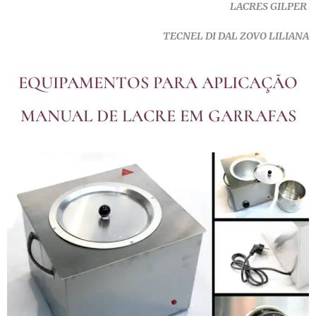
LACRES GILPER
TECNEL DI DAL ZOVO LILIANA
EQUIPAMENTOS PARA APLICAÇÃO
MANUAL DE LACRE EM GARRAFAS