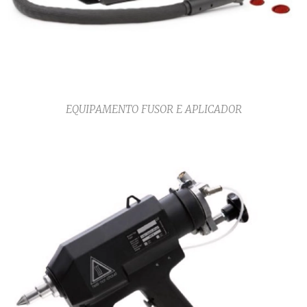
EQUIPAMENTO FUSOR E APLICADOR