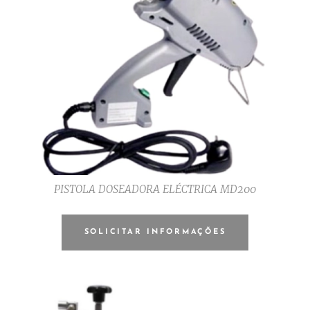
PISTOLA DOSEADORA ELÉCTRICA MD200
SOLICITAR INFORMAÇÕES