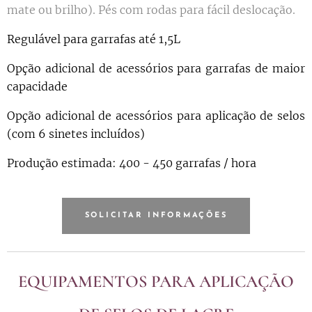
mate ou brilho). Pés com rodas para fácil deslocação.
Regulável para garrafas até 1,5L
Opção adicional de acessórios para garrafas de maior
capacidade
Opção adicional de acessórios para aplicação de selos
(com 6 sinetes incluídos)
Produção estimada: 400 - 450 garrafas / hora
SOLICITAR INFORMAÇÕES
EQUIPAMENTOS PARA APLICAÇÃO