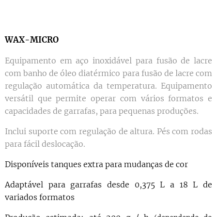
WAX-MICRO
Equipamento em aço inoxidável para fusão de lacre
com banho de óleo diatérmico para fusão de lacre com
regulação automática da temperatura. Equipamento
versátil que permite operar com vários formatos e
capacidades de garrafas, para pequenas produções.
Inclui suporte com regulação de altura. Pés com rodas
para fácil deslocação.
Disponíveis tanques extra para mudanças de cor
Adaptável para garrafas desde 0,375 L a 18 L de
variados formatos