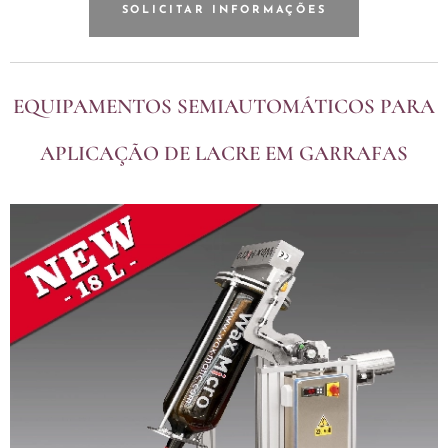
SOLICITAR INFORMAÇÕES
EQUIPAMENTOS SEMIAUTOMÁTICOS PARA
APLICAÇÃO DE LACRE EM GARRAFAS