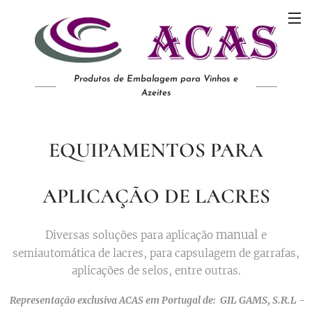
Produtos de Embalagem para Vinhos e
Azeites
EQUIPAMENTOS PARA
APLICAÇÃO DE LACRES
manual
Diversas soluções para aplicação
e
semiautomática de lacres, para capsulagem de garrafas,
aplicações de selos, entre outras.
GIL GAMS, S.R.L -
Representação exclusiva ACAS em Portugal de: