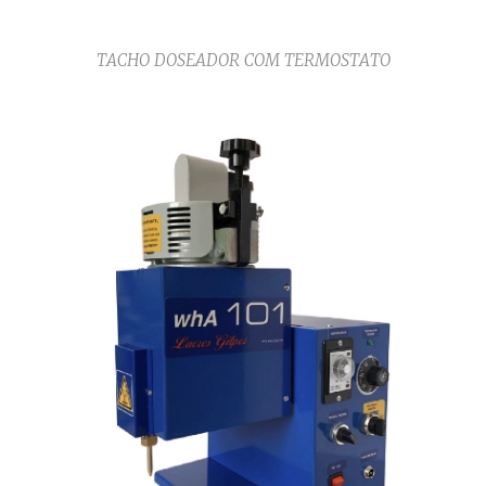
TACHO DOSEADOR COM TERMOSTATO