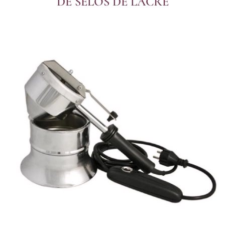
DE SELOS DE LACRE