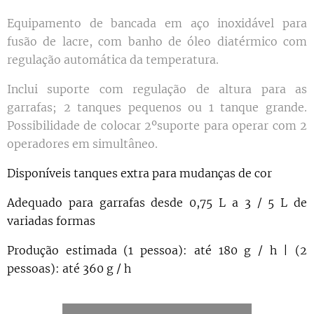
Equipamento de bancada em aço inoxidável para
fusão de lacre, com banho de óleo diatérmico com
regulação automática da temperatura.
Inclui suporte com regulação de altura para as
garrafas; 2 tanques pequenos ou 1 tanque grande.
Possibilidade de colocar 2ºsuporte para operar com 2
operadores em simultâneo.
Disponíveis tanques extra para mudanças de cor
Adequado para garrafas desde 0,75 L a 3 / 5 L de
variadas formas
Produção estimada (1 pessoa): até 180 g / h | (2
pessoas): até 360 g / h