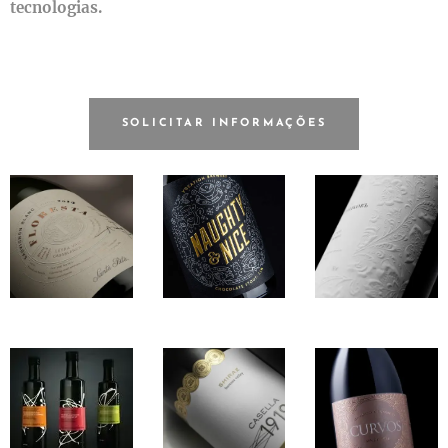
tecnologias.
SOLICITAR INFORMAÇÕES