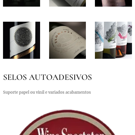
SELOS AUTOADESIVOS
Suporte papel ou vinil e variados acabamentos