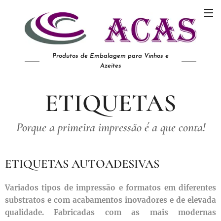
Produtos de Embalagem para Vinhos e
Azeites
ETIQUETAS
Porque a primeira impressão é a que conta!
ETIQUETAS AUTOADESIVAS
Variados tipos de impressão e formatos em diferentes
substratos e com acabamentos inovadores e de elevada
qualidade. Fabricadas com as mais modernas