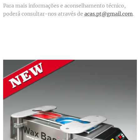
Para mais informações e aconselhamento técnico,
poderá consultar-nos através de
acas.pt@gmail.com
.