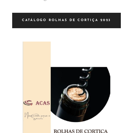
CATÁLOGO ROLHAS DE CORTIÇA 2023