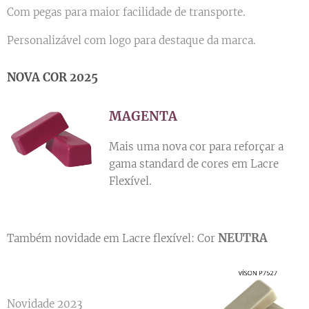
Com pegas para maior facilidade de transporte.
Personalizável com logo para destaque da marca.
NOVA COR 2025
MAGENTA
Mais uma nova cor para reforçar a
gama standard de cores em Lacre
Flexível.
NEUTRA
Também novidade em Lacre flexível: Cor
Novidade 2023