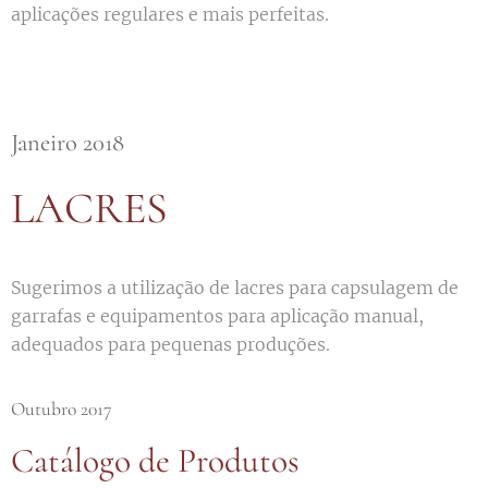
aplicações regulares e mais perfeitas.
Janeiro 2018
LACRES
Sugerimos a utilização de lacres para capsulagem de
garrafas e equipamentos para aplicação manual,
adequados para pequenas produções.
Outubro 2017
Catálogo de Produtos