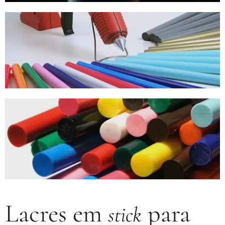
Lacres em
para
stick