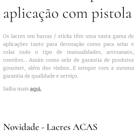
aplicação com pistola
Os lacres em barras / sticks têm uma vasta gama de
aplicações tanto para decoração como para selar e
colar todo o tipo de manualidades, artesanato,
convites... Assim como selo de garantia de produtos
gourmet, além dos vinhos...E sempre com a mesma
garantia de qualidade e serviço.
Saiba mais
aqui.
Novidade - Lacres ACAS