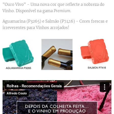
"Ouro Vivo" - Uma nova cor que reflecte a nobreza do
Vinho. Disponível na gama
Premium
.
Aguamarina (P3265) e Salmão (P7416) - Cores frescas e
irreverentes para Vinhos arrojados!