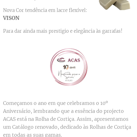
Nova Cor tendência em lacre flexível:
VISON
Para dar ainda mais prestigio e elegância às garrafas!
Começamos o ano em que celebramos o 10º
Aniversário, lembrando que a essência do projecto
ACAS está na Rolha de Cortiça. Assim, apresentamos
um Catálogo renovado, dedicado às Rolhas de Cortiça
em todas as suas gamas.