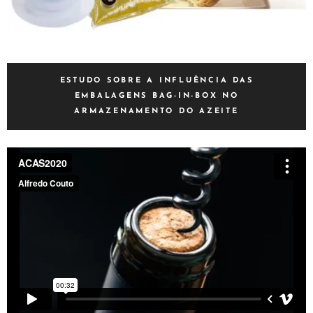
ESTUDO SOBRE A INFLUÊNCIA DAS
EMBALAGENS BAG-IN-BOX NO
ARMAZENAMENTO DO AZEITE