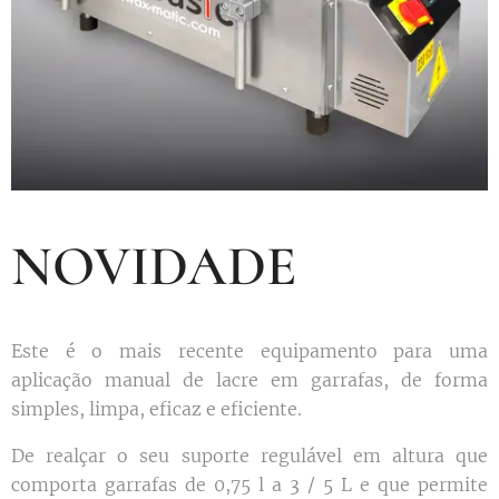
NOVIDADE
Este é o mais recente equipamento para uma
aplicação manual de lacre em garrafas, de forma
simples, limpa, eficaz e eficiente.
De realçar o seu suporte regulável em altura que
comporta garrafas de 0,75 l a 3 / 5 L e que permite