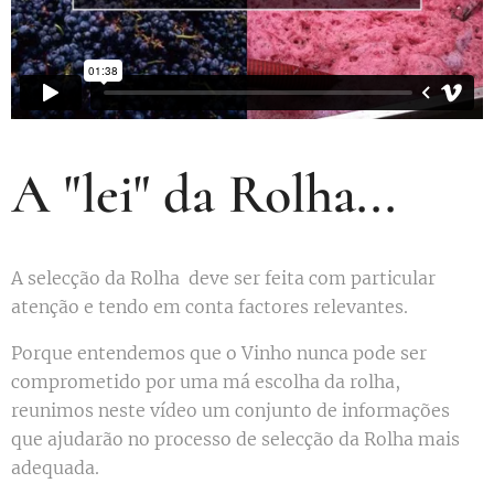
A "lei" da Rolha...
A selecção da Rolha deve ser feita com particular
atenção e tendo em conta factores relevantes.
Porque entendemos que o Vinho nunca pode ser
comprometido por uma má escolha da rolha,
reunimos neste vídeo um conjunto de informações
que ajudarão no processo de selecção da Rolha mais
adequada.