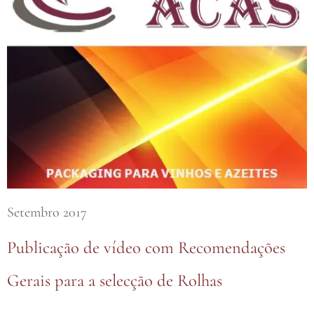
Setembro 2017
Publicação de vídeo com Recomendações
Gerais para a selecção de Rolhas