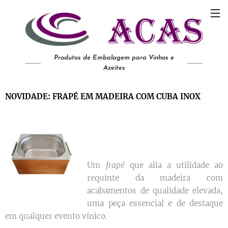
Produtos de Embalagem para Vinhos e
Azeites
NOVIDADE: FRAPÉ EM MADEIRA COM CUBA INOX
Um
frapé
que alia a utilidade ao
requinte da madeira com
acabamentos de qualidade elevada,
uma peça essencial e de destaque
em qualquer evento vínico.