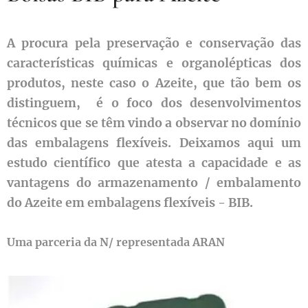
A procura pela preservação e conservação das
características químicas e organolépticas dos
produtos, neste caso o Azeite, que tão bem os
distinguem, é o foco dos desenvolvimentos
técnicos que se têm vindo a observar no domínio
das embalagens flexíveis. Deixamos aqui um
estudo científico que atesta a capacidade e as
vantagens do armazenamento / embalamento
do Azeite em embalagens flexíveis - BIB.
Uma parceria da N/ representada ARAN