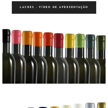
LACRES - VÍDEO DE APRESENTAÇÃO