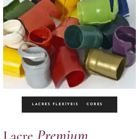
LACRES FLEXÍVEIS CORES
Premium
Lacre