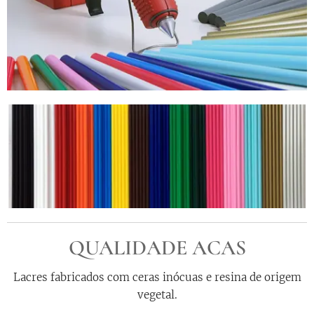
QUALIDADE ACAS
Lacres fabricados com ceras inócuas e resina de origem
vegetal.