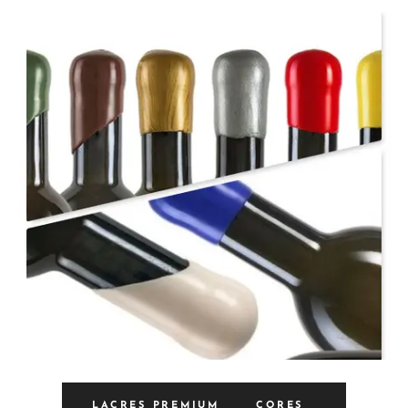
LACRES PREMIUM CORES