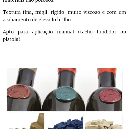
materiais não porosos.
Textura fina, frágil, rígido, muito viscoso e com um
acabamento de elevado brilho.
Apto para aplicação manual (tacho fundidor ou
pistola).