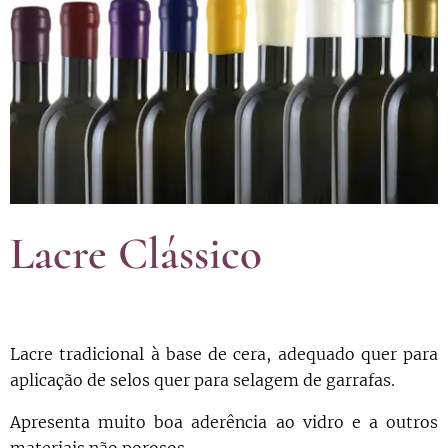
Lacre Clássico
Lacre tradicional à base de cera, adequado quer para
aplicação de selos quer para selagem de garrafas.
Apresenta muito boa aderência ao vidro e a outros