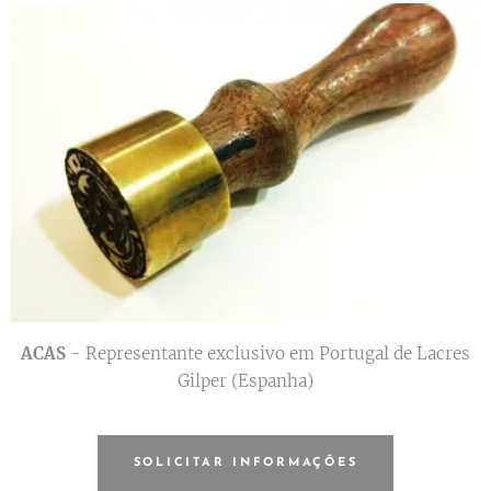
ACAS
- Representante exclusivo em Portugal de Lacres
Gilper (Espanha)
SOLICITAR INFORMAÇÕES