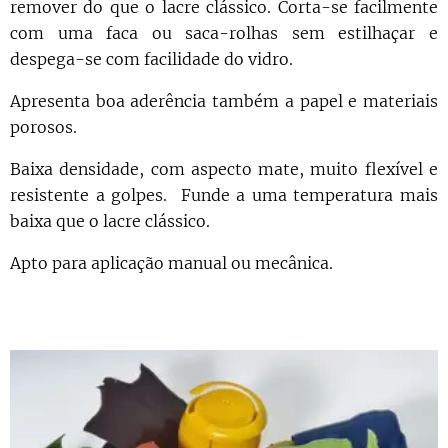
remover do que o lacre clássico. Corta-se facilmente
com uma faca ou saca-rolhas sem estilhaçar e
despega-se com facilidade do vidro.
Apresenta boa aderência também a papel e materiais
porosos.
Baixa densidade, com aspecto mate, muito flexível e
resistente a golpes. Funde a uma temperatura mais
baixa que o lacre clássico.
Apto para aplicação manual ou mecânica.