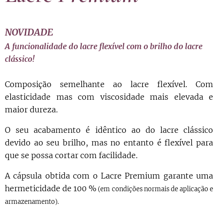
NOVIDADE
A funcionalidade do lacre flexível com o brilho do lacre
clássico!
Composição semelhante ao lacre flexível. Com
elasticidade mas com viscosidade mais elevada e
maior dureza.
O seu acabamento é idêntico ao do lacre clássico
devido ao seu brilho, mas no entanto é flexível para
que se possa cortar com facilidade.
A cápsula obtida com o Lacre Premium garante uma
hermeticidade de 100 %
(em condições normais de aplicação e
armazenamento).