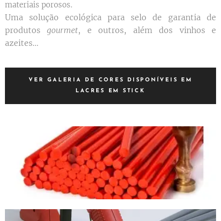
materiais porosos.
Uma solução ecológica para selo de garantia de
produtos
gourmet
, e outros, além dos vinhos e
azeites...
VER GALERIA DE CORES DISPONÍVEIS EM
LACRES EM STICK