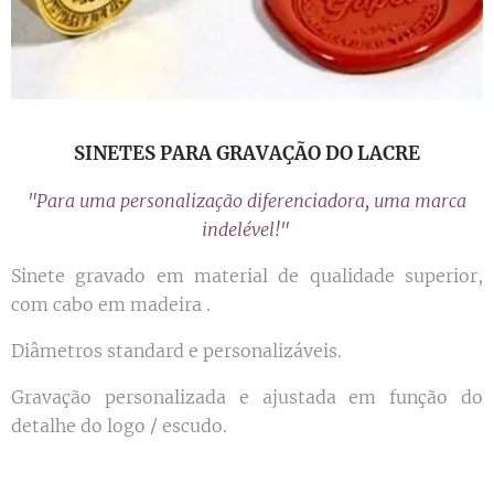
SINETES PARA GRAVAÇÃO DO LACRE
"Para uma personalização diferenciadora, uma marca
indelével!"
Sinete gravado em material de qualidade superior,
com cabo em madeira .
Diâmetros standard e personalizáveis.
Gravação personalizada e ajustada em função do
detalhe do logo / escudo.