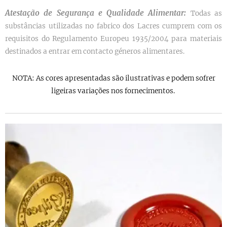
Atestação de Segurança e Qualidade Alimentar:
Todas as
substâncias utilizadas no fabrico dos Lacres cumprem com os
requisitos do Regulamento Europeu 1935/2004 para materiais
destinados a entrar em contacto géneros alimentares.
NOTA: As cores apresentadas são ilustrativas e podem sofrer
ligeiras variações nos fornecimentos.