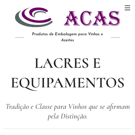
Produtos de Embalagem para Vinhos e
Azeites
LACRES E
EQUIPAMENTOS
Tradição e Classe para Vinhos que se afirmam
pela Distinção.