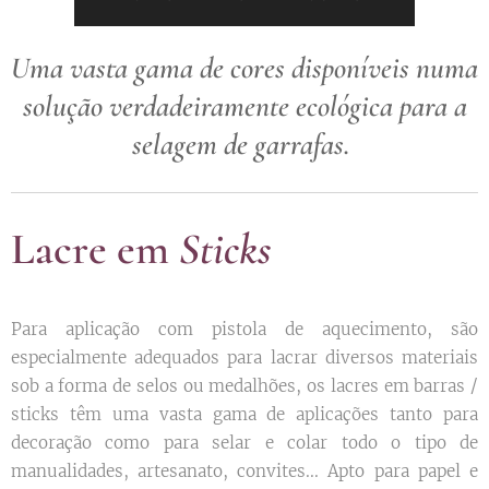
Uma vasta gama de cores disponíveis numa
solução verdadeiramente ecológica para a
selagem de garrafas.
Lacre em
Sticks
Para aplicação com pistola de aquecimento, são
especialmente adequados para lacrar diversos materiais
sob a forma de selos ou medalhões, os lacres em barras /
sticks têm uma vasta gama de aplicações tanto para
decoração como para selar e colar todo o tipo de
manualidades, artesanato, convites... Apto para papel e