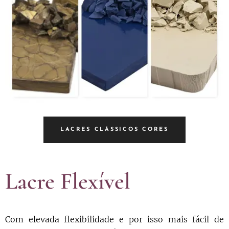
LACRES CLÁSSICOS CORES
Lacre Flexível
Com elevada flexibilidade e por isso mais fácil de